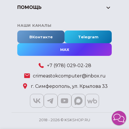
ПОМОЩЬ
НАШИ КАНАЛЫ
ВКонтакте
Telegram
MAX
+7 (978) 029-02-28
crimeastokcomputer@inbox.ru
г. Симферополь, ул. Крылова 33
2018 - 2026 © KSKSHOP.RU