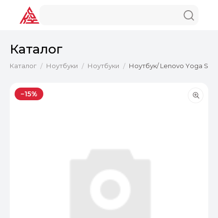
Каталог
Каталог
Ноутбуки
Ноутбуки
Ноутбук/ Lenovo Yoga Slim
/
/
/
−15%