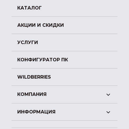
КАТАЛОГ
АКЦИИ И СКИДКИ
УСЛУГИ
КОНФИГУРАТОР ПК
WILDBERRIES
КОМПАНИЯ
ИНФОРМАЦИЯ