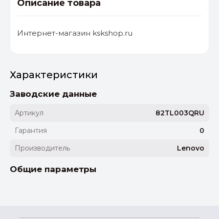
Описание товара
Интернет-магазин kskshop.ru
Характеристики
Заводские данные
Артикул
82TL003QRU
Гарантия
0
Производитель
Lenovo
Общие параметры