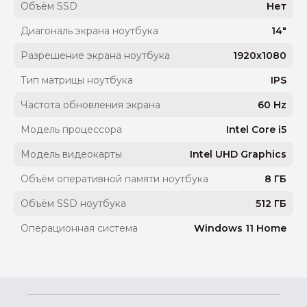
Объём SSD
Нет
Диагональ экрана ноутбука
14"
Разрешение экрана ноутбука
1920x1080
Тип матрицы ноутбука
IPS
Частота обновления экрана
60 Hz
Модель процессора
Intel Core i5
Модель видеокарты
Intel UHD Graphics
Объём оперативной памяти ноутбука
8 ГБ
Объём SSD ноутбука
512 ГБ
Операционная система
Windows 11 Home