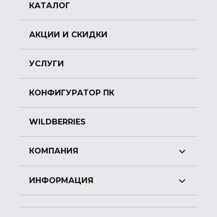
КАТАЛОГ
АКЦИИ И СКИДКИ
УСЛУГИ
КОНФИГУРАТОР ПК
WILDBERRIES
КОМПАНИЯ
ИНФОРМАЦИЯ