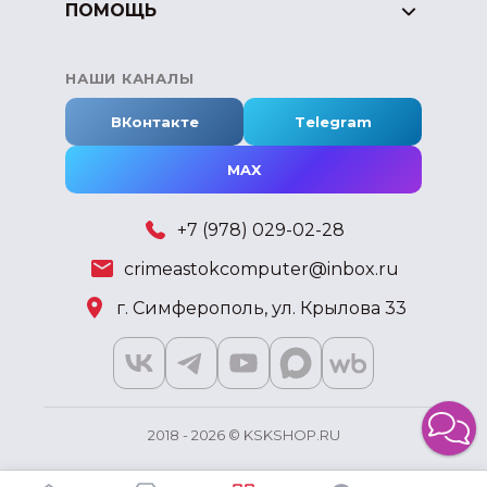
ПОМОЩЬ
НАШИ КАНАЛЫ
ВКонтакте
Telegram
MAX
+7 (978) 029-02-28
crimeastokcomputer@inbox.ru
г. Симферополь, ул. Крылова 33
2018 - 2026 © KSKSHOP.RU