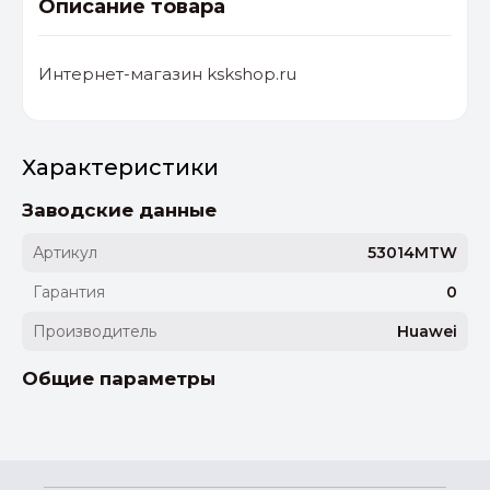
Описание товара
Интернет-магазин kskshop.ru
Характеристики
Заводские данные
Артикул
53014MTW
Гарантия
0
Производитель
Huawei
Общие параметры