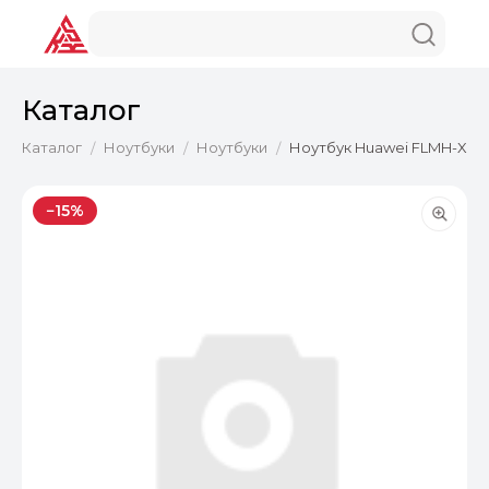
Каталог
Каталог
Ноутбуки
Ноутбуки
Ноутбук Huawei FLMH-X Flem
/
/
/
−15%