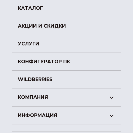
КАТАЛОГ
АКЦИИ И СКИДКИ
УСЛУГИ
КОНФИГУРАТОР ПК
WILDBERRIES
КОМПАНИЯ
ИНФОРМАЦИЯ