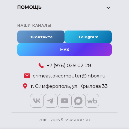
ПОМОЩЬ
НАШИ КАНАЛЫ
ВКонтакте
Telegram
MAX
+7 (978) 029-02-28
crimeastokcomputer@inbox.ru
г. Симферополь, ул. Крылова 33
2018 - 2026 © KSKSHOP.RU