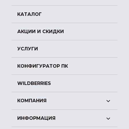
КАТАЛОГ
АКЦИИ И СКИДКИ
УСЛУГИ
КОНФИГУРАТОР ПК
WILDBERRIES
КОМПАНИЯ
ИНФОРМАЦИЯ