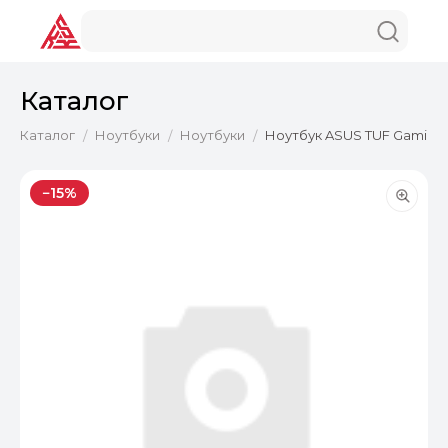
Каталог
Каталог
Ноутбуки
Ноутбуки
Ноутбук ASUS TUF Gaming A
/
/
/
−15%