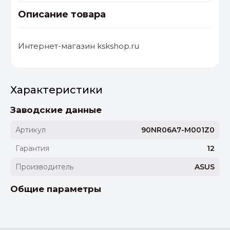
Описание товара
Интернет-магазин kskshop.ru
Характеристики
Заводские данные
Артикул
90NR06A7-M001Z0
Гарантия
12
Производитель
ASUS
Общие параметры