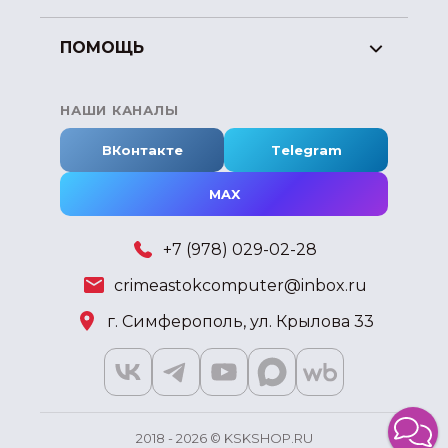
ПОМОЩЬ
НАШИ КАНАЛЫ
ВКонтакте
Telegram
MAX
+7 (978) 029-02-28
crimeastokcomputer@inbox.ru
г. Симферополь, ул. Крылова 33
2018 - 2026 © KSKSHOP.RU