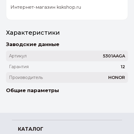
Интернет-магазин kskshop.ru
Характеристики
Заводские данные
Артикул
5301AAGA
Гарантия
12
Производитель
HONOR
Общие параметры
КАТАЛОГ