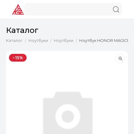
Каталог
Каталог
Ноутбуки
Ноутбуки
Ноутбук HONOR MAGICBOOK 
/
/
/
−15%