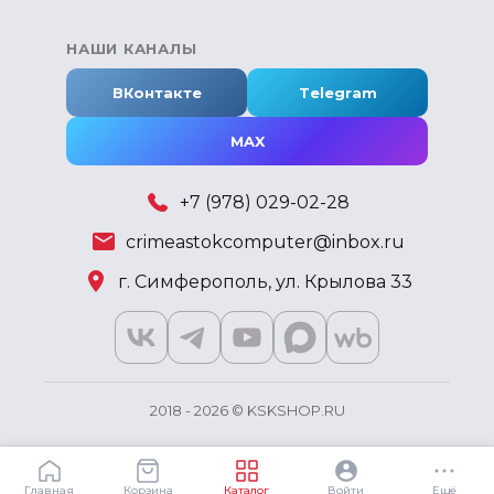
НАШИ КАНАЛЫ
ВКонтакте
Telegram
MAX
+7 (978) 029-02-28
crimeastokcomputer@inbox.ru
г. Симферополь, ул. Крылова 33
2018 - 2026 © KSKSHOP.RU
Главная
Корзина
Каталог
Войти
Ещё