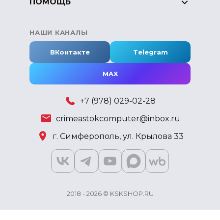
ПОМОЩЬ
НАШИ КАНАЛЫ
ВКонтакте
Telegram
MAX
+7 (978) 029-02-28
crimeastokcomputer@inbox.ru
г. Симферополь, ул. Крылова 33
2018 - 2026 © KSKSHOP.RU