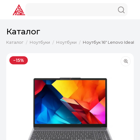
Каталог
Каталог
Ноутбуки
Ноутбуки
Ноутбук 16" Lenovo IdeaPa
/
/
/
−15%