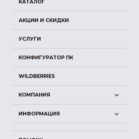
КАТАЛОГ
АКЦИИ И СКИДКИ
УСЛУГИ
КОНФИГУРАТОР ПК
WILDBERRIES
КОМПАНИЯ
ИНФОРМАЦИЯ