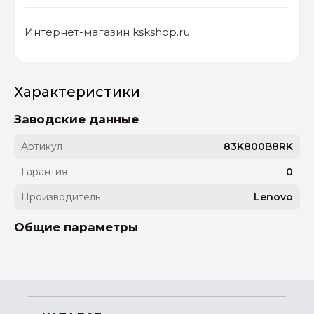
Интернет-магазин kskshop.ru
Характеристики
Заводские данные
Артикул
83K800B8RK
Гарантия
0
Производитель
Lenovo
Общие параметры