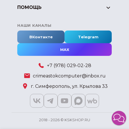
ПОМОЩЬ
НАШИ КАНАЛЫ
ВКонтакте
Telegram
MAX
+7 (978) 029-02-28
crimeastokcomputer@inbox.ru
г. Симферополь, ул. Крылова 33
2018 - 2026 © KSKSHOP.RU