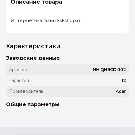
Описание товара
Интернет-магазин kskshop.ru
Характеристики
Заводские данные
Артикул
NH.QN9CD.002
Гарантия
12
Производитель
Acer
Общие параметры