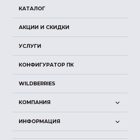
КАТАЛОГ
АКЦИИ И СКИДКИ
УСЛУГИ
КОНФИГУРАТОР ПК
WILDBERRIES
КОМПАНИЯ
ИНФОРМАЦИЯ