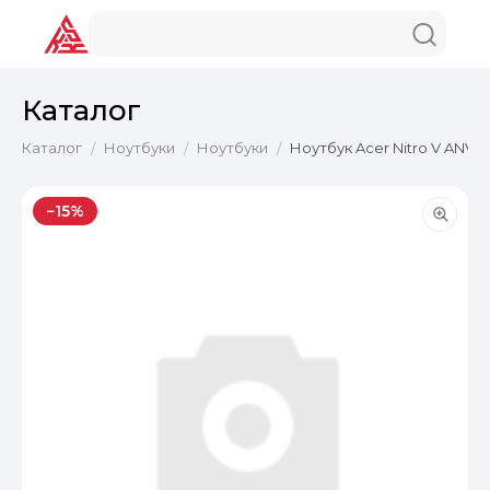
Каталог
Каталог
Ноутбуки
Ноутбуки
Ноутбук Acer Nitro V ANV15-
/
/
/
−15%