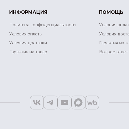
ИНФОРМАЦИЯ
ПОМОЩЬ
Политика конфиденциальности
Условия опла
Условия оплаты
Условия дост
Условия доставки
Гарантия на т
Гарантия на товар
Вопрос-ответ