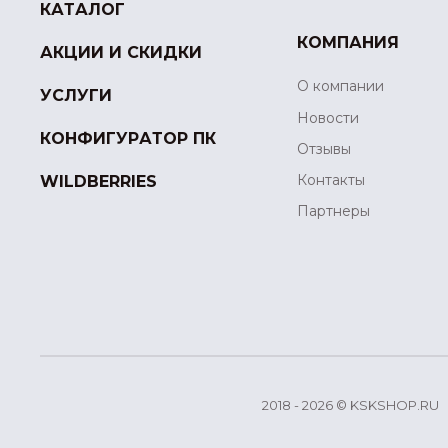
КАТАЛОГ
КОМПАНИЯ
АКЦИИ И СКИДКИ
О компании
УСЛУГИ
Новости
КОНФИГУРАТОР ПК
Отзывы
Контакты
WILDBERRIES
Партнеры
2018 - 2026 © KSKSHOP.RU