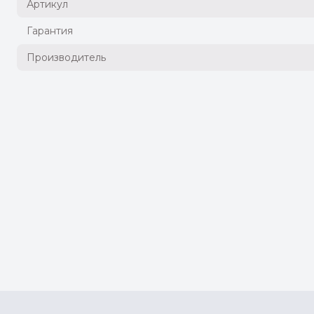
Артикул
Гарантия
Производитель