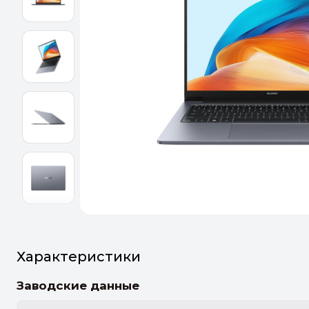
Оптим
Идеальн
ПЕРЕЙТ
Характеристики
Заводские данные