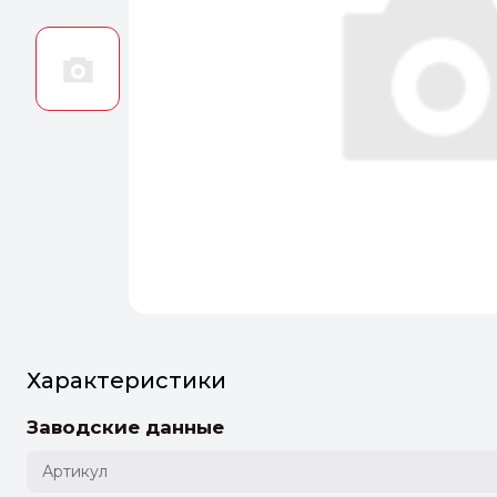
Оптим
Идеальн
ПЕРЕЙТ
Характеристики
Заводские данные
Артикул