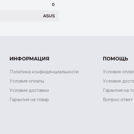
0
ASUS
ИНФОРМАЦИЯ
ПОМОЩЬ
Политика конфиденциальности
Условия опла
Условия оплаты
Условия дост
Условия доставки
Гарантия на т
Гарантия на товар
Вопрос-ответ