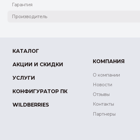
Гарантия
Производитель
КАТАЛОГ
КОМПАНИЯ
АКЦИИ И СКИДКИ
О компании
УСЛУГИ
Новости
КОНФИГУРАТОР ПК
Отзывы
Контакты
WILDBERRIES
Партнеры