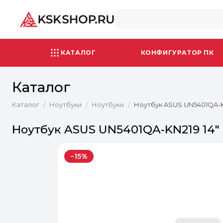
КАТАЛОГ
КОНФИГУРАТОР ПК
Каталог
Каталог
Ноутбуки
Ноутбуки
Ноутбук ASUS UN5401QA-K
/
/
/
Ноутбук ASUS UN5401QA-KN219 14"
−15%