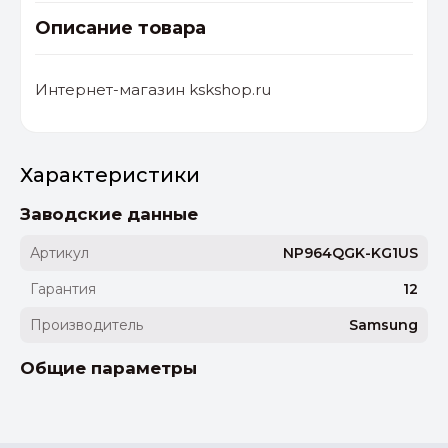
Описание товара
Интернет-магазин kskshop.ru
Характеристики
Заводские данные
Артикул
NP964QGK-KG1US
Гарантия
12
Производитель
Samsung
Общие параметры