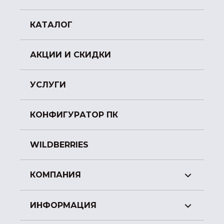
КАТАЛОГ
АКЦИИ И СКИДКИ
УСЛУГИ
КОНФИГУРАТОР ПК
WILDBERRIES
КОМПАНИЯ
ИНФОРМАЦИЯ