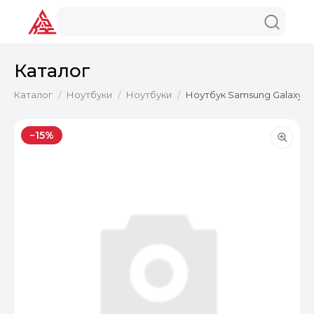
Каталог
Каталог
Ноутбуки
Ноутбуки
Ноутбук Samsung Galaxy Bo
/
/
/
−15%