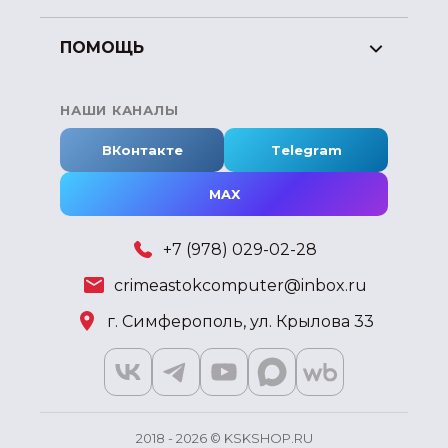
ПОМОЩЬ
НАШИ КАНАЛЫ
ВКонтакте
Telegram
MAX
+7 (978) 029-02-28
crimeastokcomputer@inbox.ru
г. Симферополь, ул. Крылова 33
2018 - 2026 © KSKSHOP.RU