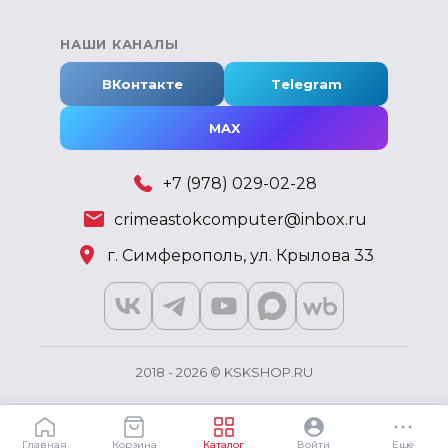
НАШИ КАНАЛЫ
ВКонтакте
Telegram
MAX
+7 (978) 029-02-28
crimeastokcomputer@inbox.ru
г. Симферополь, ул. Крылова 33
2018 - 2026 © KSKSHOP.RU
Главная
Корзина
Каталог
Войти
Ещё