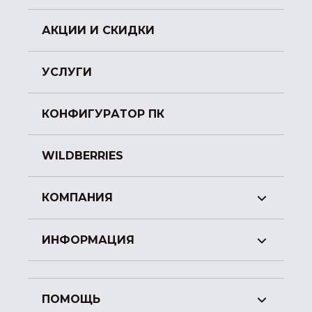
АКЦИИ И СКИДКИ
УСЛУГИ
КОНФИГУРАТОР ПК
WILDBERRIES
КОМПАНИЯ
ИНФОРМАЦИЯ
ПОМОЩЬ