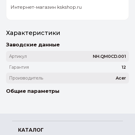
Интернет-магазин kskshop.ru
Характеристики
Заводские данные
Артикул
NH.QM0CD.001
Гарантия
12
Производитель
Acer
Общие параметры
КАТАЛОГ