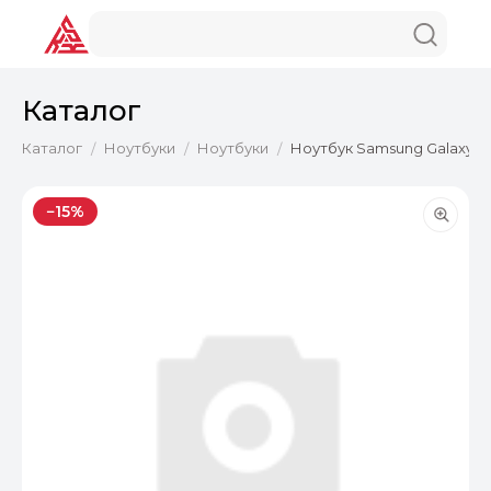
Каталог
Каталог
Ноутбуки
Ноутбуки
Ноутбук Samsung Galaxy Boo
/
/
/
−15%