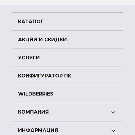
КАТАЛОГ
АКЦИИ И СКИДКИ
УСЛУГИ
КОНФИГУРАТОР ПК
WILDBERRIES
КОМПАНИЯ
ИНФОРМАЦИЯ