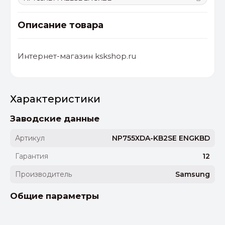
Описание товара
Интернет-магазин kskshop.ru
Характеристики
Заводские данные
Артикул
NP755XDA-KB2SE ENGKBD
Гарантия
12
Производитель
Samsung
Общие параметры