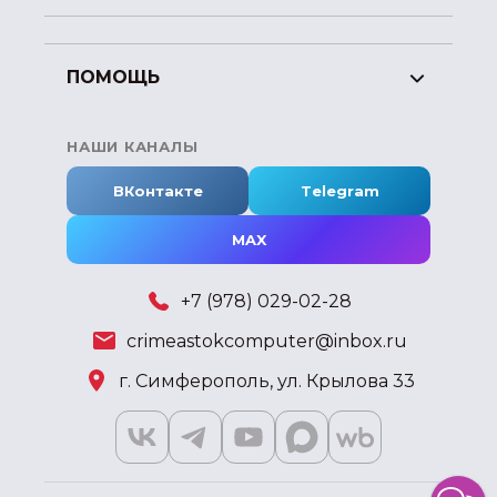
ПОМОЩЬ
НАШИ КАНАЛЫ
ВКонтакте
Telegram
MAX
+7 (978) 029-02-28
crimeastokcomputer@inbox.ru
г. Симферополь, ул. Крылова 33