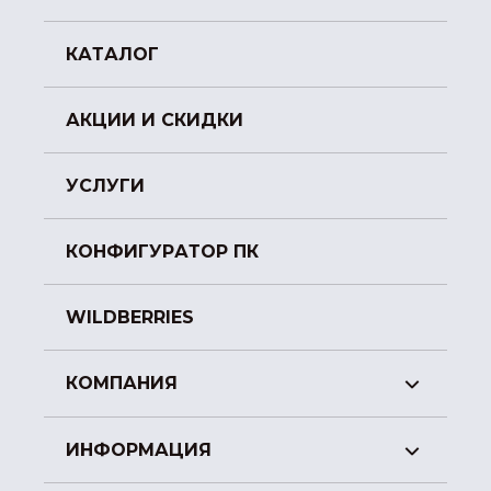
КАТАЛОГ
АКЦИИ И СКИДКИ
УСЛУГИ
КОНФИГУРАТОР ПК
WILDBERRIES
КОМПАНИЯ
ИНФОРМАЦИЯ