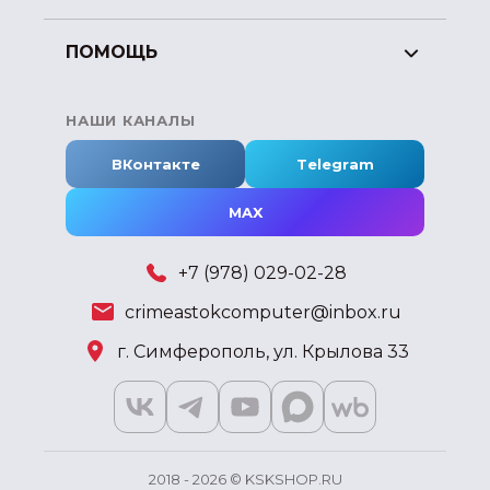
ПОМОЩЬ
НАШИ КАНАЛЫ
ВКонтакте
Telegram
MAX
+7 (978) 029-02-28
crimeastokcomputer@inbox.ru
г. Симферополь, ул. Крылова 33
2018 - 2026 © KSKSHOP.RU