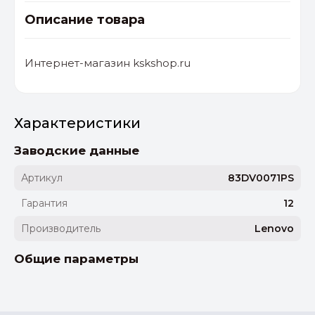
Описание товара
Интернет-магазин kskshop.ru
Характеристики
Заводские данные
Артикул
83DV0071PS
Гарантия
12
Производитель
Lenovo
Общие параметры