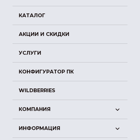
КАТАЛОГ
АКЦИИ И СКИДКИ
УСЛУГИ
КОНФИГУРАТОР ПК
WILDBERRIES
КОМПАНИЯ
ИНФОРМАЦИЯ