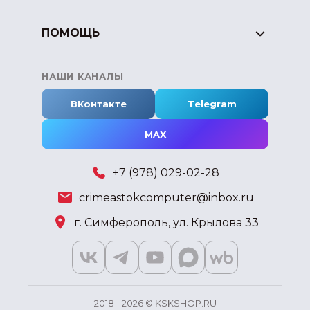
ПОМОЩЬ
НАШИ КАНАЛЫ
ВКонтакте
Telegram
MAX
+7 (978) 029-02-28
crimeastokcomputer@inbox.ru
г. Симферополь, ул. Крылова 33
2018 - 2026 © KSKSHOP.RU