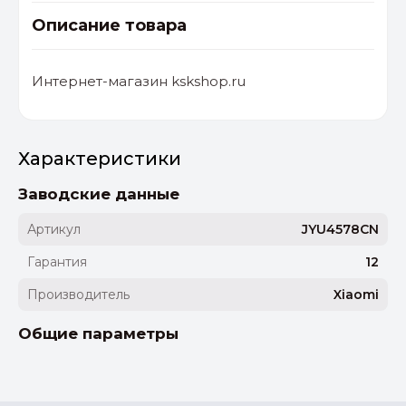
Описание товара
Интернет-магазин kskshop.ru
Характеристики
Заводские данные
Артикул
JYU4578CN
Гарантия
12
Производитель
Xiaomi
Общие параметры