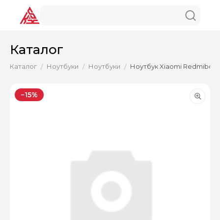
Каталог
Каталог
Ноутбуки
Ноутбуки
Ноутбук Xiaomi Redmibook Co
/
/
/
−15%