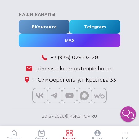
НАШИ КАНАЛЫ
ВКонтакте
Telegram
MAX
+7 (978) 029-02-28
crimeastokcomputer@inbox.ru
г. Симферополь, ул. Крылова 33
2018 - 2026 © KSKSHOP.RU
Главная
Корзина
Каталог
Войти
Ещё