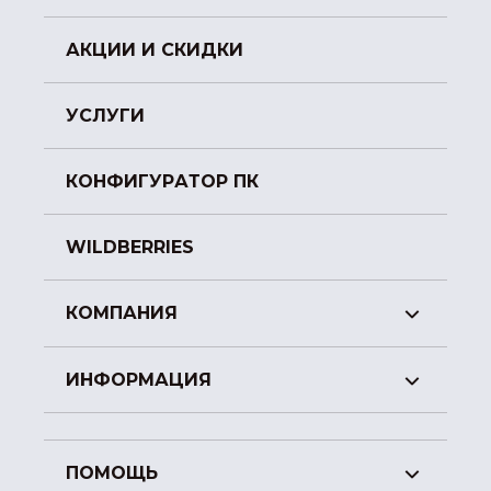
АКЦИИ И СКИДКИ
УСЛУГИ
КОНФИГУРАТОР ПК
WILDBERRIES
КОМПАНИЯ
ИНФОРМАЦИЯ
ПОМОЩЬ