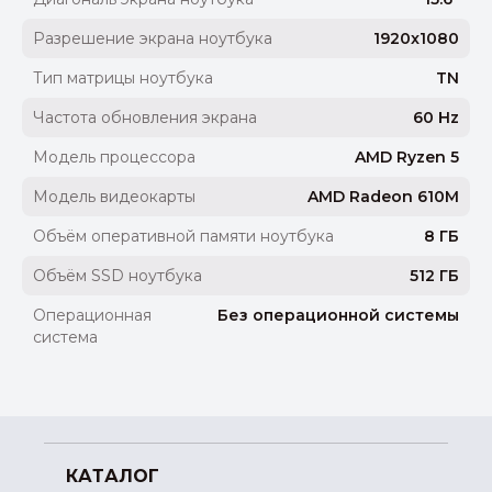
Разрешение экрана ноутбука
1920x1080
Тип матрицы ноутбука
TN
Частота обновления экрана
60 Hz
Модель процессора
AMD Ryzen 5
Модель видеокарты
AMD Radeon 610M
Объём оперативной памяти ноутбука
8 ГБ
Объём SSD ноутбука
512 ГБ
Операционная
Без операционной системы
система
КАТАЛОГ