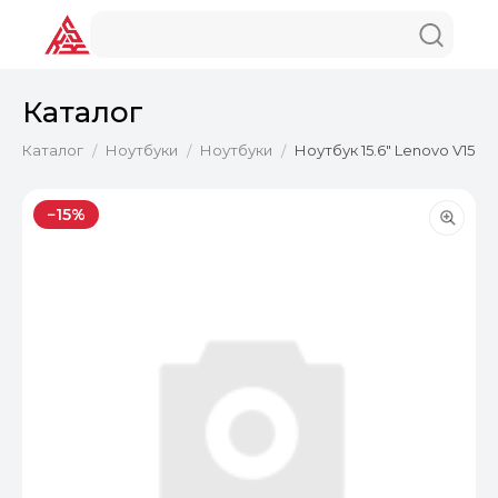
Каталог
Каталог
Ноутбуки
Ноутбуки
Ноутбук 15.6" Lenovo V15 G
/
/
/
−15%