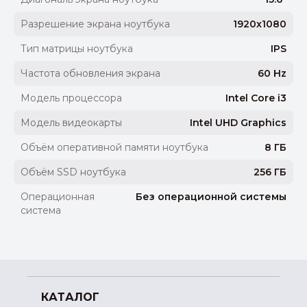
Разрешение экрана ноутбука
1920x1080
Тип матрицы ноутбука
IPS
Частота обновления экрана
60 Hz
Модель процессора
Intel Core i3
Модель видеокарты
Intel UHD Graphics
Объём оперативной памяти ноутбука
8 ГБ
Объём SSD ноутбука
256 ГБ
Операционная
Без операционной системы
система
КАТАЛОГ