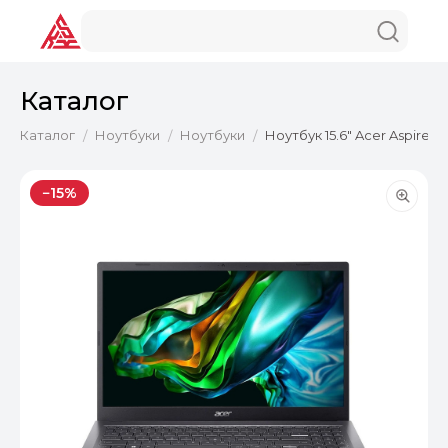
Каталог
Каталог
Ноутбуки
Ноутбуки
Ноутбук 15.6" Acer Aspire A
/
/
/
−15%