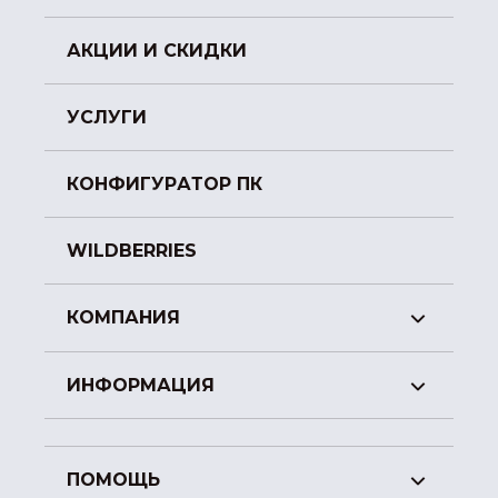
АКЦИИ И СКИДКИ
УСЛУГИ
КОНФИГУРАТОР ПК
WILDBERRIES
КОМПАНИЯ
ИНФОРМАЦИЯ
ПОМОЩЬ