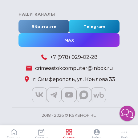
НАШИ КАНАЛЫ
ВКонтакте
Telegram
MAX
+7 (978) 029-02-28
crimeastokcomputer@inbox.ru
г. Симферополь, ул. Крылова 33
2018 - 2026 © KSKSHOP.RU
Главная
Корзина
Каталог
Войти
Ещё