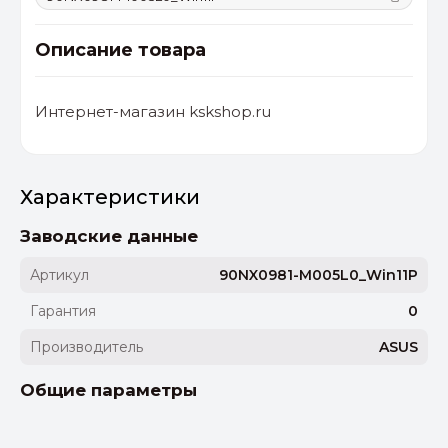
Описание товара
Интернет-магазин kskshop.ru
Характеристики
Заводские данные
Артикул
90NX0981-M005L0_Win11P
Гарантия
0
Производитель
ASUS
Общие параметры