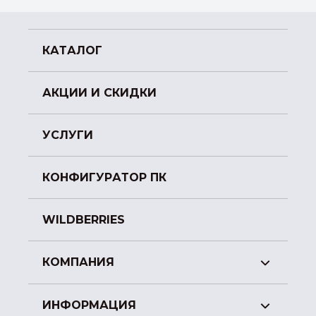
КАТАЛОГ
АКЦИИ И СКИДКИ
УСЛУГИ
КОНФИГУРАТОР ПК
WILDBERRIES
КОМПАНИЯ
ИНФОРМАЦИЯ