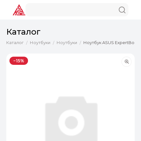
Каталог
Каталог
Ноутбуки
Ноутбуки
Ноутбук ASUS ExpertBook 
/
/
/
−15%