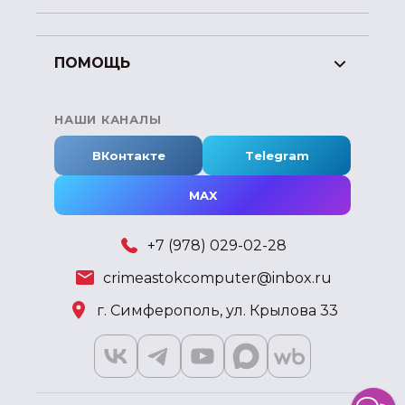
ПОМОЩЬ
НАШИ КАНАЛЫ
ВКонтакте
Telegram
MAX
+7 (978) 029-02-28
crimeastokcomputer@inbox.ru
г. Симферополь, ул. Крылова 33