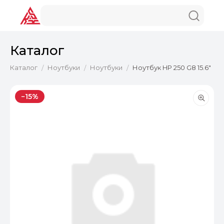
Каталог
Каталог
Ноутбуки
Ноутбуки
Ноутбук HP 250 G8 15.6"
/
/
/
−15%