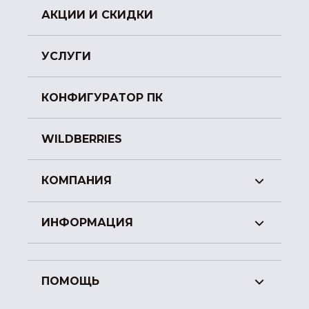
АКЦИИ И СКИДКИ
УСЛУГИ
КОНФИГУРАТОР ПК
WILDBERRIES
КОМПАНИЯ
ИНФОРМАЦИЯ
ПОМОЩЬ