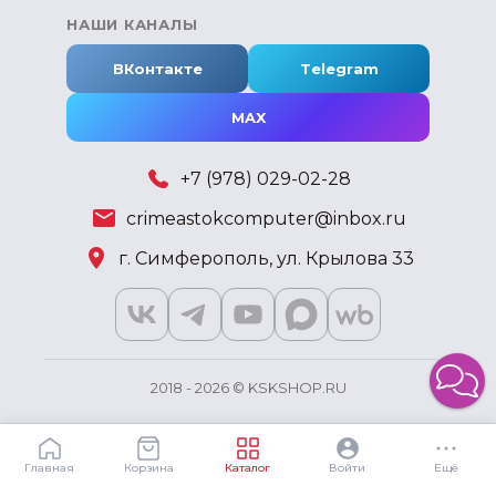
НАШИ КАНАЛЫ
ВКонтакте
Telegram
MAX
+7 (978) 029-02-28
crimeastokcomputer@inbox.ru
г. Симферополь, ул. Крылова 33
2018 - 2026 © KSKSHOP.RU
Главная
Корзина
Каталог
Войти
Ещё