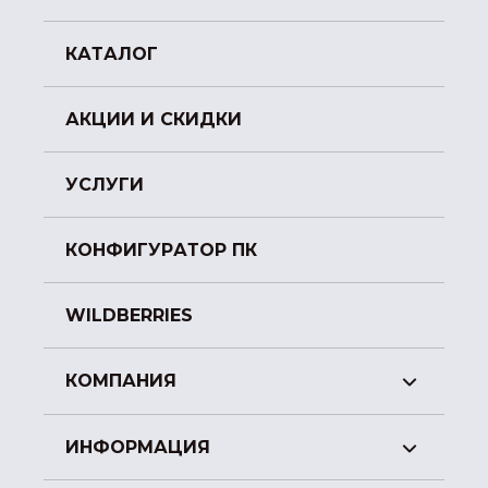
КАТАЛОГ
АКЦИИ И СКИДКИ
УСЛУГИ
КОНФИГУРАТОР ПК
WILDBERRIES
КОМПАНИЯ
ИНФОРМАЦИЯ