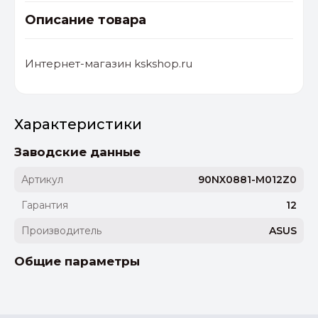
Описание товара
Интернет-магазин kskshop.ru
Характеристики
Заводские данные
Артикул
90NX0881-M012Z0
Гарантия
12
Производитель
ASUS
Общие параметры