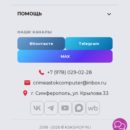
ПОМОЩЬ
НАШИ КАНАЛЫ
ВКонтакте
Telegram
MAX
+7 (978) 029-02-28
crimeastokcomputer@inbox.ru
г. Симферополь, ул. Крылова 33
2018 - 2026 © KSKSHOP.RU