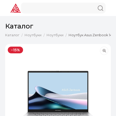
Каталог
Каталог
Ноутбуки
Ноутбуки
Ноутбук Asus Zenbook 14 U
/
/
/
−15%