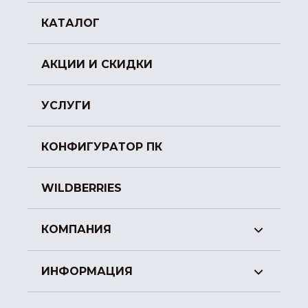
КАТАЛОГ
АКЦИИ И СКИДКИ
УСЛУГИ
КОНФИГУРАТОР ПК
WILDBERRIES
КОМПАНИЯ
ИНФОРМАЦИЯ