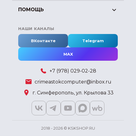
ПОМОЩЬ
НАШИ КАНАЛЫ
ВКонтакте
Telegram
MAX
+7 (978) 029-02-28
crimeastokcomputer@inbox.ru
г. Симферополь, ул. Крылова 33
2018 - 2026 © KSKSHOP.RU