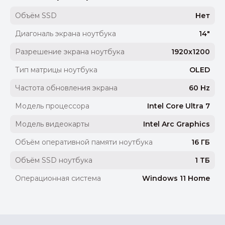
Объём SSD
Нет
Диагональ экрана ноутбука
14"
Разрешение экрана ноутбука
1920x1200
Тип матрицы ноутбука
OLED
Частота обновления экрана
60 Hz
Модель процессора
Intel Core Ultra 7
Модель видеокарты
Intel Arc Graphics
Объём оперативной памяти ноутбука
16 ГБ
Объём SSD ноутбука
1 ТБ
Операционная система
Windows 11 Home