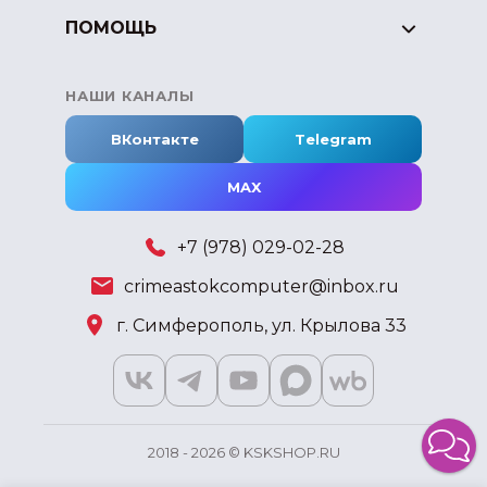
ПОМОЩЬ
НАШИ КАНАЛЫ
ВКонтакте
Telegram
MAX
+7 (978) 029-02-28
crimeastokcomputer@inbox.ru
г. Симферополь, ул. Крылова 33
2018 - 2026 © KSKSHOP.RU