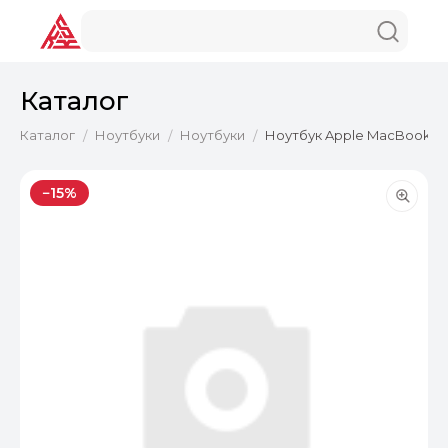
Каталог
Каталог
Ноутбуки
Ноутбуки
Ноутбук Apple MacBook Air
/
/
/
−15%