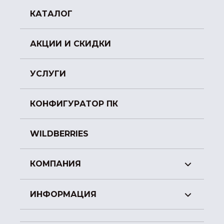
КАТАЛОГ
АКЦИИ И СКИДКИ
УСЛУГИ
КОНФИГУРАТОР ПК
WILDBERRIES
КОМПАНИЯ
ИНФОРМАЦИЯ