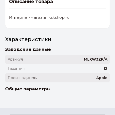
Описание товара
Интернет-магазин kskshop.ru
Характеристики
Заводские данные
Артикул
MLXW3ZP/A
Гарантия
12
Производитель
Apple
Общие параметры