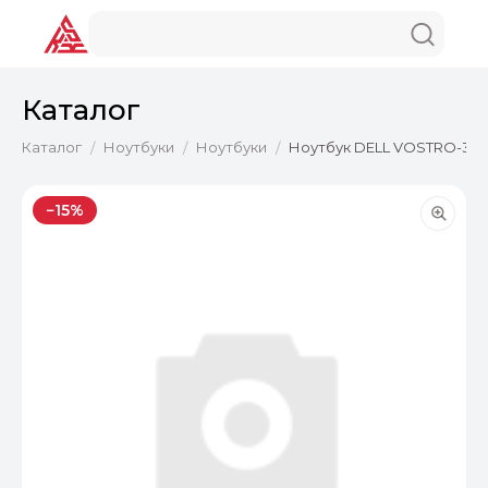
Каталог
Каталог
Ноутбуки
Ноутбуки
Ноутбук DELL VOSTRO-3520 
/
/
/
−15%