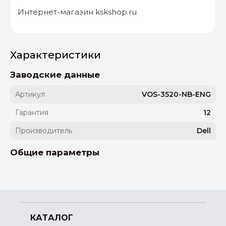
Интернет-магазин kskshop.ru
Характеристики
Заводские данные
Артикул
VOS-3520-NB-ENG
Гарантия
12
Производитель
Dell
Общие параметры
КАТАЛОГ