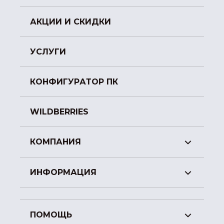
АКЦИИ И СКИДКИ
УСЛУГИ
КОНФИГУРАТОР ПК
WILDBERRIES
КОМПАНИЯ
ИНФОРМАЦИЯ
ПОМОЩЬ