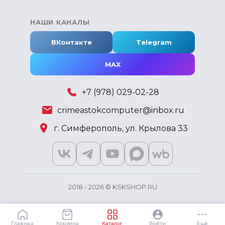
НАШИ КАНАЛЫ
ВКонтакте
Telegram
MAX
+7 (978) 029-02-28
crimeastokcomputer@inbox.ru
г. Симферополь, ул. Крылова 33
2018 - 2026 © KSKSHOP.RU
Главная
Корзина
Каталог
Войти
Ещё