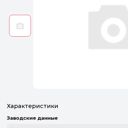
Оптим
Идеальн
ПЕРЕЙТ
Характеристики
Заводские данные