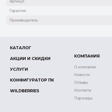
Артикул
Гарантия
Производитель
КАТАЛОГ
КОМПАНИЯ
АКЦИИ И СКИДКИ
О компании
УСЛУГИ
Новости
КОНФИГУРАТОР ПК
Отзывы
Контакты
WILDBERRIES
Партнеры