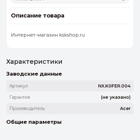
Описание товара
Интернет-магазин kskshop.ru
Характеристики
Заводские данные
Артикул
NX.K0FER.004
Гарантия
(не указано)
Производитель
Acer
Общие параметры