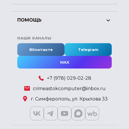
ПОМОЩЬ
НАШИ КАНАЛЫ
ВКонтакте
Telegram
MAX
+7 (978) 029-02-28
crimeastokcomputer@inbox.ru
г. Симферополь, ул. Крылова 33