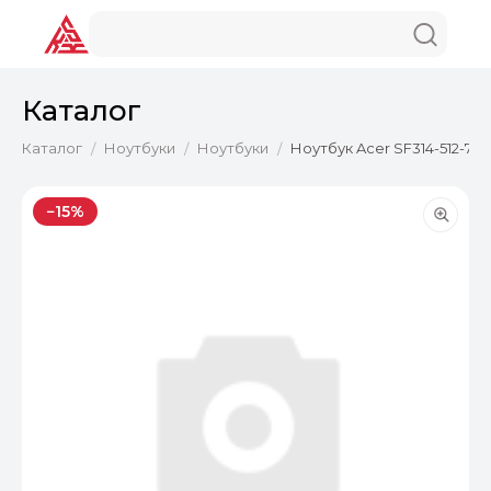
Каталог
Каталог
Ноутбуки
Ноутбуки
Ноутбук Acer SF314-512-744D
/
/
/
−15%