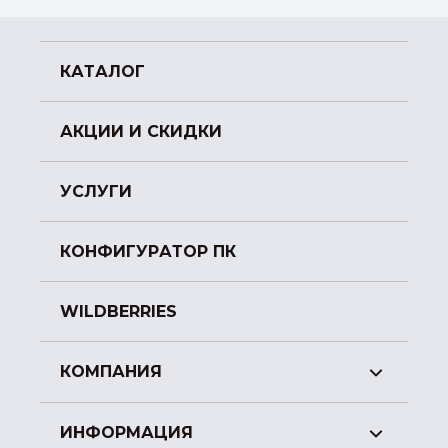
КАТАЛОГ
АКЦИИ И СКИДКИ
УСЛУГИ
КОНФИГУРАТОР ПК
WILDBERRIES
КОМПАНИЯ
ИНФОРМАЦИЯ