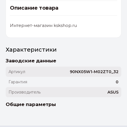
Описание товара
Интернет-магазин kskshop.ru
Характеристики
Заводские данные
Артикул
90NX05W1-M02ZT0_32
Гарантия
0
Производитель
ASUS
Общие параметры