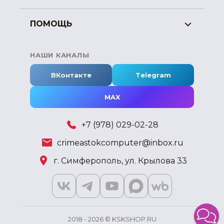
ПОМОЩЬ
НАШИ КАНАЛЫ
ВКонтакте
Telegram
MAX
+7 (978) 029-02-28
crimeastokcomputer@inbox.ru
г. Симферополь, ул. Крылова 33
2018 - 2026 © KSKSHOP.RU