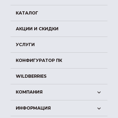
КАТАЛОГ
АКЦИИ И СКИДКИ
УСЛУГИ
КОНФИГУРАТОР ПК
WILDBERRIES
КОМПАНИЯ
ИНФОРМАЦИЯ