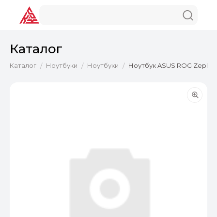
Каталог
Каталог
Ноутбуки
Ноутбуки
Ноутбук ASUS ROG Zephyru
/
/
/