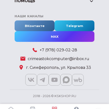
ПОМОЩЬ
НАШИ КАНАЛЫ
ВКонтакте
Telegram
MAX
+7 (978) 029-02-28
crimeastokcomputer@inbox.ru
г. Симферополь, ул. Крылова 33
2018 - 2026 © KSKSHOP.RU