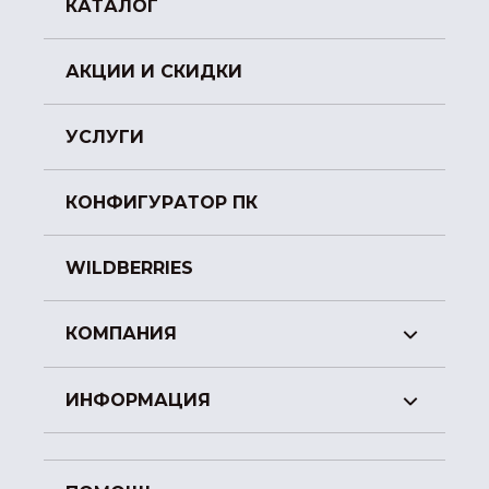
КАТАЛОГ
АКЦИИ И СКИДКИ
УСЛУГИ
КОНФИГУРАТОР ПК
WILDBERRIES
КОМПАНИЯ
ИНФОРМАЦИЯ