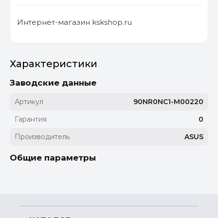
Интернет-магазин kskshop.ru
Характеристики
Заводские данные
Артикул
90NR0NC1-M00220
Гарантия
0
Производитель
ASUS
Общие параметры