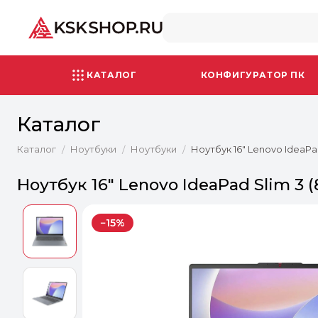
КАТАЛОГ
КОНФИГУРАТОР ПК
Каталог
Каталог
Ноутбуки
Ноутбуки
Ноутбук 16" Lenovo IdeaPad
/
/
/
Ноутбук 16" Lenovo IdeaPad Slim 3 (
−15%