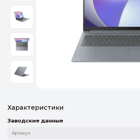
Оптим
Идеальн
ПЕРЕЙТ
Характеристики
Заводские данные
Артикул