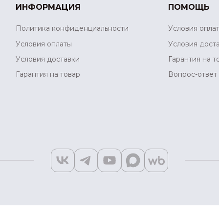
ИНФОРМАЦИЯ
ПОМОЩЬ
Политика конфиденциальности
Условия опла
Условия оплаты
Условия дост
Условия доставки
Гарантия на т
Гарантия на товар
Вопрос-ответ