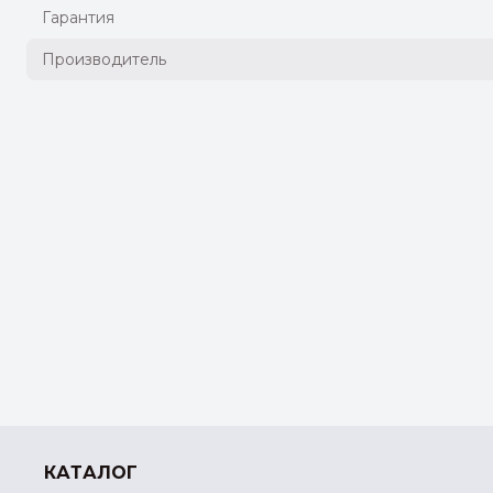
Гарантия
Производитель
КАТАЛОГ