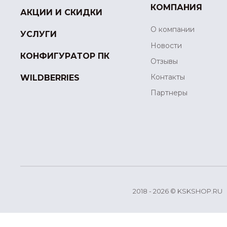
КОМПАНИЯ
АКЦИИ И СКИДКИ
О компании
УСЛУГИ
Новости
КОНФИГУРАТОР ПК
Отзывы
Контакты
WILDBERRIES
Партнеры
2018 - 2026 © KSKSHOP.RU