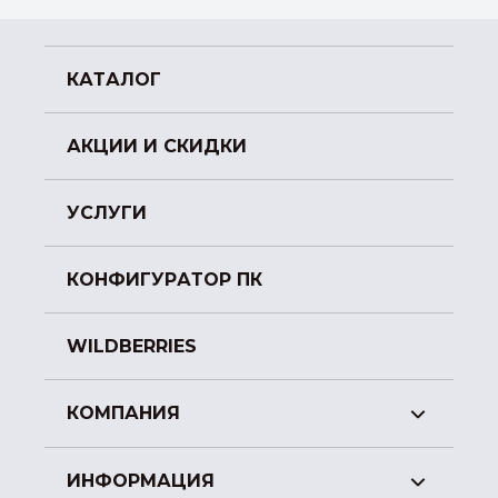
КАТАЛОГ
АКЦИИ И СКИДКИ
УСЛУГИ
КОНФИГУРАТОР ПК
WILDBERRIES
КОМПАНИЯ
ИНФОРМАЦИЯ