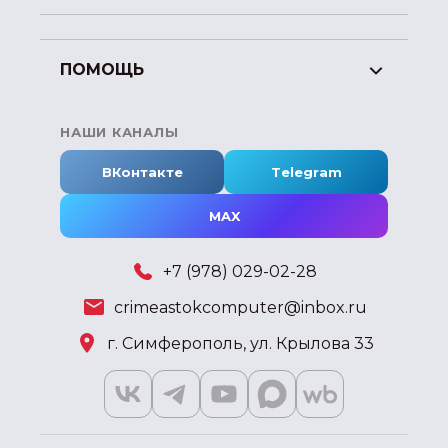
ПОМОЩЬ
НАШИ КАНАЛЫ
ВКонтакте
Telegram
MAX
+7 (978) 029-02-28
crimeastokcomputer@inbox.ru
г. Симферополь, ул. Крылова 33