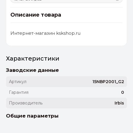
Описание товара
Интернет-магазин kskshop.ru
Характеристики
Заводские данные
Артикул
15NBP2001_G2
Гарантия
0
Производитель
Irbis
Общие параметры