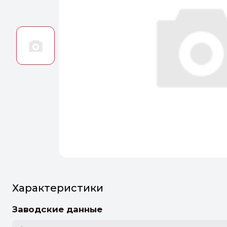
Оптим
Идеальн
ПЕРЕЙТ
Характеристики
Заводские данные