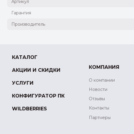
Артикул
Гарантия
Производитель
КАТАЛОГ
КОМПАНИЯ
АКЦИИ И СКИДКИ
О компании
УСЛУГИ
Новости
КОНФИГУРАТОР ПК
Отзывы
Контакты
WILDBERRIES
Партнеры