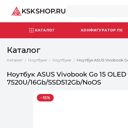
КАТАЛОГ
КОНФИГУРАТОР ПК
Каталог
Каталог
Ноутбуки
Ноутбуки
Ноутбук ASUS Vivobook Go
/
/
/
Ноутбук ASUS Vivobook Go 15 OLED
7520U/16Gb/SSD512Gb/NoOS
−15%