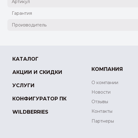
Артикул
Гарантия
Производитель
КАТАЛОГ
КОМПАНИЯ
АКЦИИ И СКИДКИ
О компании
УСЛУГИ
Новости
КОНФИГУРАТОР ПК
Отзывы
Контакты
WILDBERRIES
Партнеры