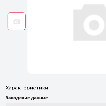
Оптим
Идеальн
ПЕРЕЙТ
Характеристики
Заводские данные