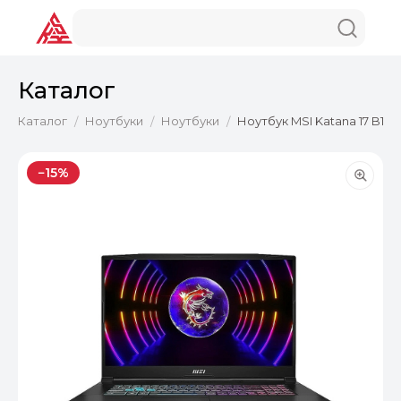
Каталог
Каталог
Ноутбуки
Ноутбуки
Ноутбук MSI Katana 17 B13U
/
/
/
−15%