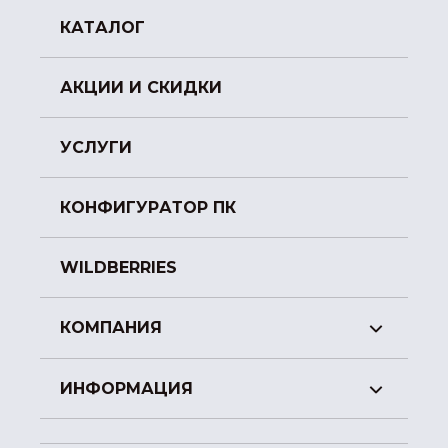
КАТАЛОГ
АКЦИИ И СКИДКИ
УСЛУГИ
КОНФИГУРАТОР ПК
WILDBERRIES
КОМПАНИЯ
ИНФОРМАЦИЯ