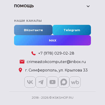
ПОМОЩЬ
НАШИ КАНАЛЫ
ВКонтакте
Telegram
MAX
+7 (978) 029-02-28
crimeastokcomputer@inbox.ru
г. Симферополь, ул. Крылова 33
2018 - 2026 © KSKSHOP.RU