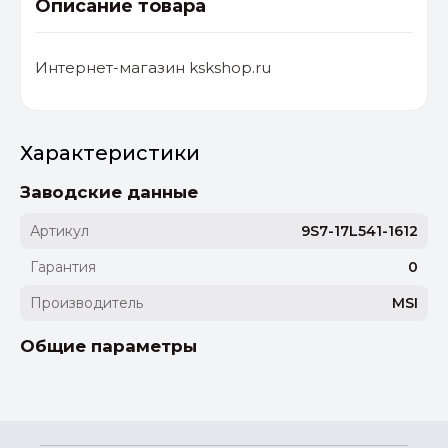
Описание товара
Интернет-магазин kskshop.ru
Характеристики
Заводские данные
Артикул
9S7-17L541-1612
Гарантия
0
Производитель
MSI
Общие параметры