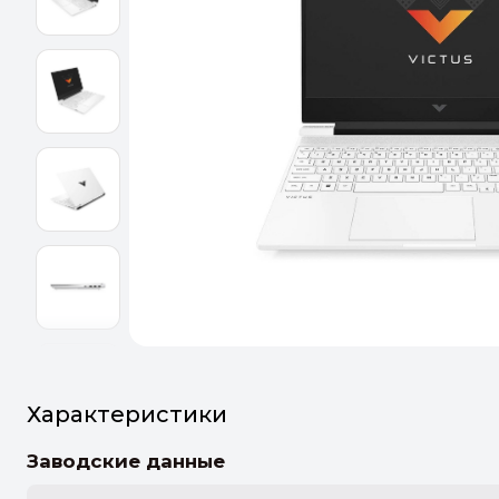
Оптим
Идеальн
ПЕРЕЙТ
Характеристики
Заводские данные