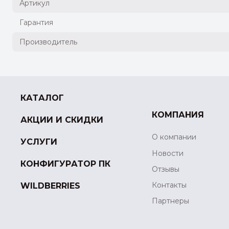
Артикул
Гарантия
Производитель
КАТАЛОГ
КОМПАНИЯ
АКЦИИ И СКИДКИ
О компании
УСЛУГИ
Новости
КОНФИГУРАТОР ПК
Отзывы
Контакты
WILDBERRIES
Партнеры