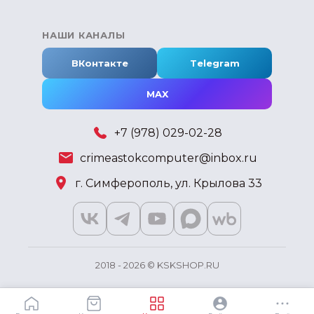
НАШИ КАНАЛЫ
ВКонтакте
Telegram
MAX
+7 (978) 029-02-28
crimeastokcomputer@inbox.ru
г. Симферополь, ул. Крылова 33
2018 - 2026 © KSKSHOP.RU