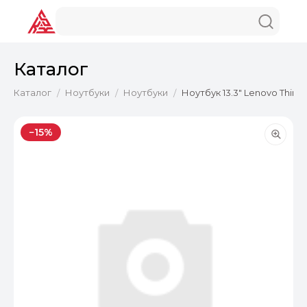
Каталог
Каталог
Ноутбуки
Ноутбуки
Ноутбук 13.3" Lenovo ThinkPa
/
/
/
−15%