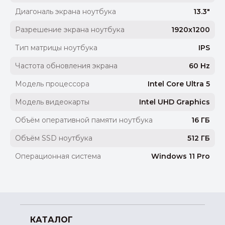
Диагональ экрана ноутбука
13.3"
Разрешение экрана ноутбука
1920x1200
Тип матрицы ноутбука
IPS
Частота обновления экрана
60 Hz
Модель процессора
Intel Core Ultra 5
Модель видеокарты
Intel UHD Graphics
Объём оперативной памяти ноутбука
16 ГБ
Объём SSD ноутбука
512 ГБ
Операционная система
Windows 11 Pro
КАТАЛОГ