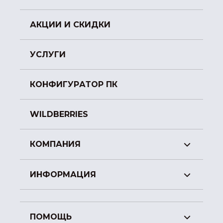
АКЦИИ И СКИДКИ
УСЛУГИ
КОНФИГУРАТОР ПК
WILDBERRIES
КОМПАНИЯ
ИНФОРМАЦИЯ
ПОМОЩЬ