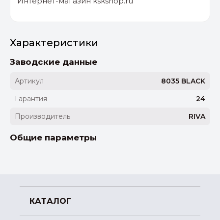
Интернет-магазин kskshop.ru
Характеристики
Заводские данные
Артикул
8035 BLACK
Гарантия
24
Производитель
RIVA
Общие параметры
КАТАЛОГ