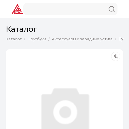
Каталог
Каталог
Ноутбуки
Аксессуары и зарядные уст-ва
Сумка
/
/
/