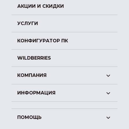
АКЦИИ И СКИДКИ
УСЛУГИ
КОНФИГУРАТОР ПК
WILDBERRIES
КОМПАНИЯ
ИНФОРМАЦИЯ
ПОМОЩЬ