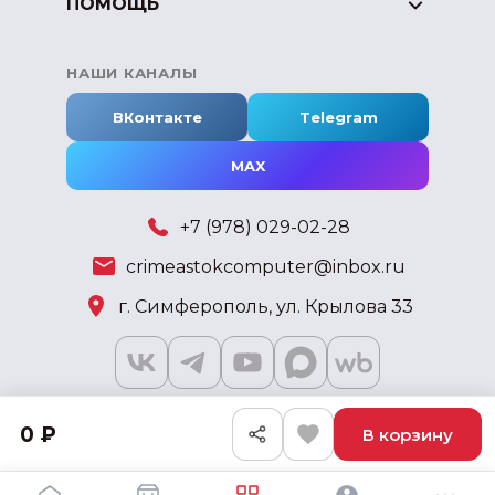
ПОМОЩЬ
НАШИ КАНАЛЫ
ВКонтакте
Telegram
MAX
+7 (978) 029-02-28
crimeastokcomputer@inbox.ru
г. Симферополь, ул. Крылова 33
0 ₽
В корзину
2018 - 2026 © KSKSHOP.RU