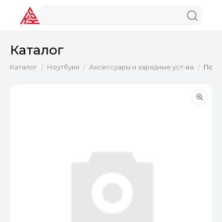
Каталог
Каталог
Ноутбуки
Аксессуары и зарядные уст-ва
Подст
/
/
/