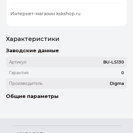
Интернет-магазин kskshop.ru
Характеристики
Заводские данные
Артикул
BU-LS130
Гарантия
0
Производитель
Digma
Общие параметры