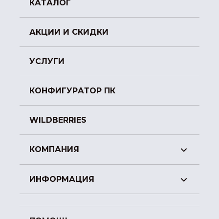
КАТАЛОГ
АКЦИИ И СКИДКИ
УСЛУГИ
КОНФИГУРАТОР ПК
WILDBERRIES
КОМПАНИЯ
ИНФОРМАЦИЯ