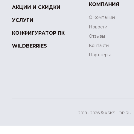
КОМПАНИЯ
АКЦИИ И СКИДКИ
О компании
УСЛУГИ
Новости
КОНФИГУРАТОР ПК
Отзывы
Контакты
WILDBERRIES
Партнеры
2018 - 2026 © KSKSHOP.RU