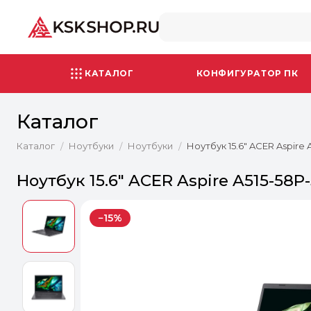
КАТАЛОГ
КОНФИГУРАТОР ПК
Каталог
Каталог
Ноутбуки
Ноутбуки
Ноутбук 15.6" ACER Aspire
/
/
/
Ноутбук 15.6" ACER Aspire A515-58P
−15%