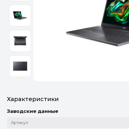
Оптим
Идеальн
ПЕРЕЙТ
Характеристики
Заводские данные
Артикул