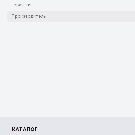
Гарантия
Производитель
КАТАЛОГ