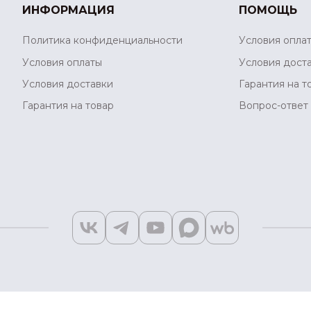
ИНФОРМАЦИЯ
ПОМОЩЬ
Политика конфиденциальности
Условия опла
Условия оплаты
Условия дост
Условия доставки
Гарантия на т
Гарантия на товар
Вопрос-ответ