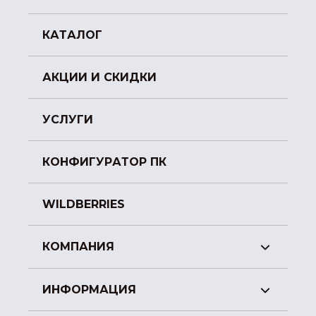
КАТАЛОГ
АКЦИИ И СКИДКИ
УСЛУГИ
КОНФИГУРАТОР ПК
WILDBERRIES
КОМПАНИЯ
ИНФОРМАЦИЯ