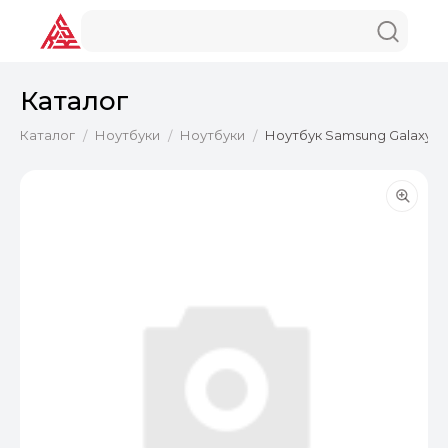
Каталог
Каталог
Ноутбуки
Ноутбуки
Ноутбук Samsung Galaxy Boo
/
/
/