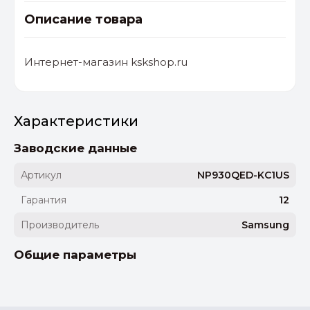
Описание товара
Интернет-магазин kskshop.ru
Характеристики
Заводские данные
Артикул
NP930QED-KC1US
Гарантия
12
Производитель
Samsung
Общие параметры