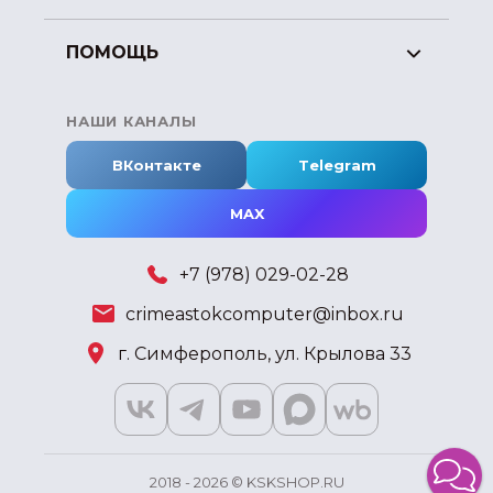
ПОМОЩЬ
НАШИ КАНАЛЫ
ВКонтакте
Telegram
MAX
+7 (978) 029-02-28
crimeastokcomputer@inbox.ru
г. Симферополь, ул. Крылова 33
2018 - 2026 © KSKSHOP.RU