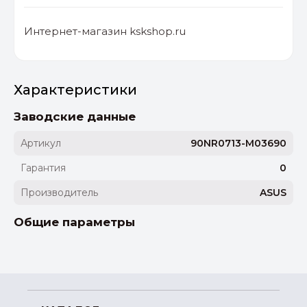
Интернет-магазин kskshop.ru
Характеристики
Заводские данные
Артикул
90NR0713-M03690
Гарантия
0
Производитель
ASUS
Общие параметры