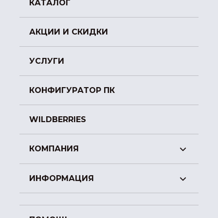
КАТАЛОГ
АКЦИИ И СКИДКИ
УСЛУГИ
КОНФИГУРАТОР ПК
WILDBERRIES
КОМПАНИЯ
ИНФОРМАЦИЯ