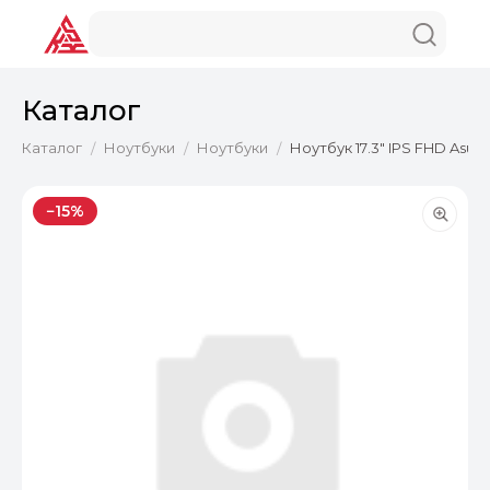
Каталог
Каталог
Ноутбуки
Ноутбуки
Ноутбук 17.3" IPS FHD Asu
/
/
/
−15%