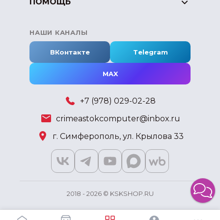
ПОМОЩЬ
НАШИ КАНАЛЫ
ВКонтакте
Telegram
MAX
+7 (978) 029-02-28
crimeastokcomputer@inbox.ru
г. Симферополь, ул. Крылова 33
2018 - 2026 © KSKSHOP.RU